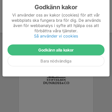
Godkänn kakor
Vi använder oss av kakor (cookies) för att vår
webbplats ska fungera bra för dig. De används
även för webbanalys i syfte att hjälpa oss att
förbättra våra tjänster.
Så använder vi cookies
Godkänn alla kakor
Bara nödvändiga