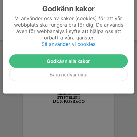
Godkänn kakor
Vi använder oss av kakor (cookies) för att vår
webbplats ska fungera bra för dig. De används
även för webbanalys i syfte att hjälpa oss att
förbättra våra tjänster.
Så använder vi cookies
Godkänn alla kakor
Bara nödvändiga