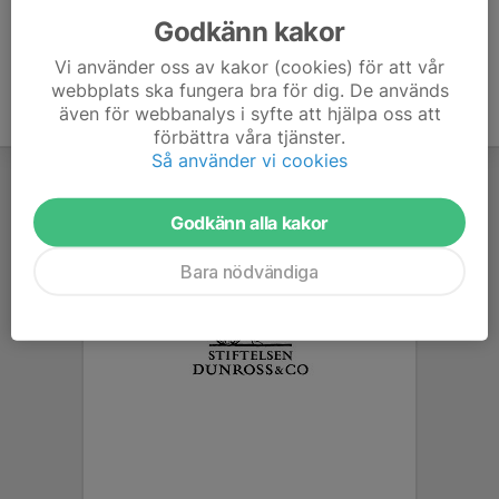
Godkänn kakor
Vi använder oss av kakor (cookies) för att vår
webbplats ska fungera bra för dig. De används
även för webbanalys i syfte att hjälpa oss att
förbättra våra tjänster.
Så använder vi cookies
Godkänn alla kakor
Bara nödvändiga