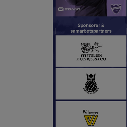
Sponsorer &
samarbetspartners