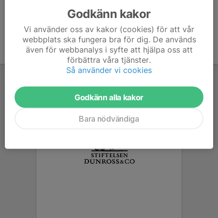
Godkänn kakor
Vi använder oss av kakor (cookies) för att vår
webbplats ska fungera bra för dig. De används
även för webbanalys i syfte att hjälpa oss att
förbättra våra tjänster.
Så använder vi cookies
Godkänn alla kakor
Bara nödvändiga