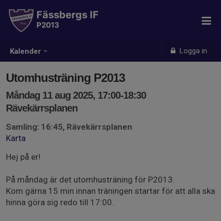
Fässbergs IF
P2013
Logga in
Kalender
Utomhusträning P2013
Måndag 11 aug 2025, 17:00-18:30
Rävekärrsplanen
Samling: 16:45, Rävekärrsplanen
Karta
Hej på er!
På måndag är det utomhusträning för P2013.
Kom gärna 15 min innan träningen startar för att alla ska
hinna göra sig redo till 17:00.