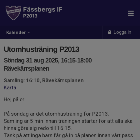
Fässbergs IF
P2013
Logga in
Kalender
Utomhusträning P2013
Söndag 31 aug 2025, 16:15-18:00
Rävekärrsplanen
Samling: 16:10, Rävekärrsplanen
Karta
Hej på er!
På söndag är det utomhusträning för P2013.
Samling är 5 min innan träningen startar för att alla ska
hinna göra sig redo till 16:15.
Tänk på att inga barn får gå in på planen innan vårt pass