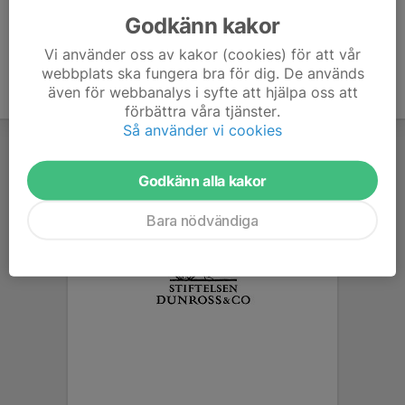
Godkänn kakor
Vi använder oss av kakor (cookies) för att vår
webbplats ska fungera bra för dig. De används
även för webbanalys i syfte att hjälpa oss att
förbättra våra tjänster.
Så använder vi cookies
Godkänn alla kakor
Bara nödvändiga