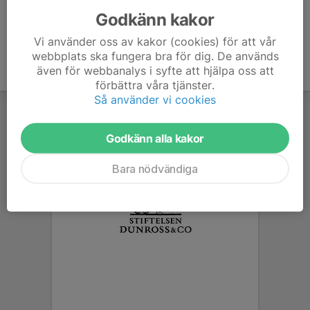
Godkänn kakor
Vi använder oss av kakor (cookies) för att vår
webbplats ska fungera bra för dig. De används
även för webbanalys i syfte att hjälpa oss att
förbättra våra tjänster.
Så använder vi cookies
Godkänn alla kakor
Bara nödvändiga