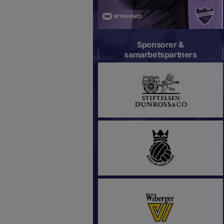
Sponsorer &
samarbetspartners