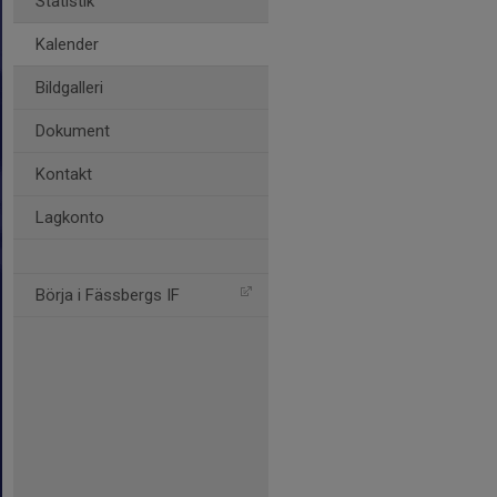
Statistik
Kalender
Bildgalleri
Dokument
Kontakt
Lagkonto
Börja i Fässbergs IF