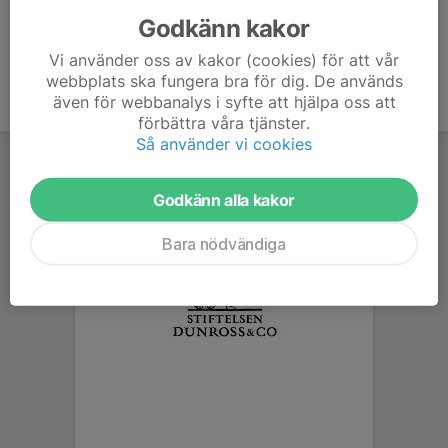
Godkänn kakor
Vi använder oss av kakor (cookies) för att vår
webbplats ska fungera bra för dig. De används
även för webbanalys i syfte att hjälpa oss att
förbättra våra tjänster.
Så använder vi cookies
Godkänn alla kakor
Bara nödvändiga