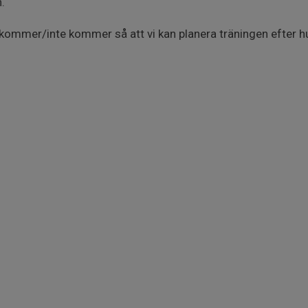
.
 kommer/inte kommer så att vi kan planera träningen efter hu