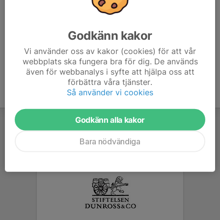
Hälsningar
Tränarna
Godkänn kakor
Vi använder oss av kakor (cookies) för att vår
webbplats ska fungera bra för dig. De används
även för webbanalys i syfte att hjälpa oss att
förbättra våra tjänster.
Så använder vi cookies
Godkänn alla kakor
Bara nödvändiga