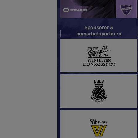
Sponsorer &
samarbetspartners