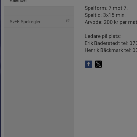
Kalender
Spelform: 7 mot 7.
Speltid: 3x15 min.
SvFF Spelregler
Arvode: 200 kr per mat
Ledare på plats:
Erik Baderstedt tel: 
Henrik Bäckmark tel: