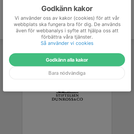
Godkänn kakor
Vi använder oss av kakor (cookies) för att vår
webbplats ska fungera bra för dig. De används
även för webbanalys i syfte att hjälpa oss att
förbättra våra tjänster.
Så använder vi cookies
Godkänn alla kakor
Bara nödvändiga