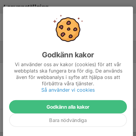
Laguppställning
Ingen uppställning ifylld
Godkänn kakor
Referat
Vi använder oss av kakor (cookies) för att vår
webbplats ska fungera bra för dig. De används
Inget referat skrivet
även för webbanalys i syfte att hjälpa oss att
förbättra våra tjänster.
Så använder vi cookies
Godkänn alla kakor
Bara nödvändiga