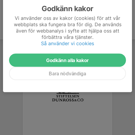
Godkänn kakor
Vi använder oss av kakor (cookies) för att vår
webbplats ska fungera bra för dig. De används
även för webbanalys i syfte att hjälpa oss att
förbättra våra tjänster.
Så använder vi cookies
Godkänn alla kakor
Bara nödvändiga