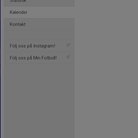
Statistik
Kalender
Kontakt
Följ oss på Instagram!
Följ oss på Min Fotboll!