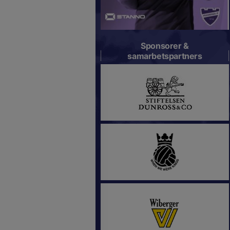
Sponsorer &
samarbetspartners