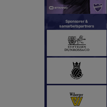
Sponsorer &
samarbetspartners