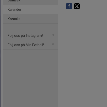
Statistik
Kalender
Kontakt
Följ oss på Instagram!
Följ oss på Min Fotboll!