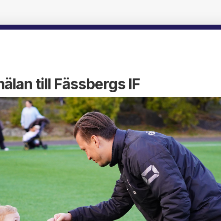
lan till Fässbergs IF