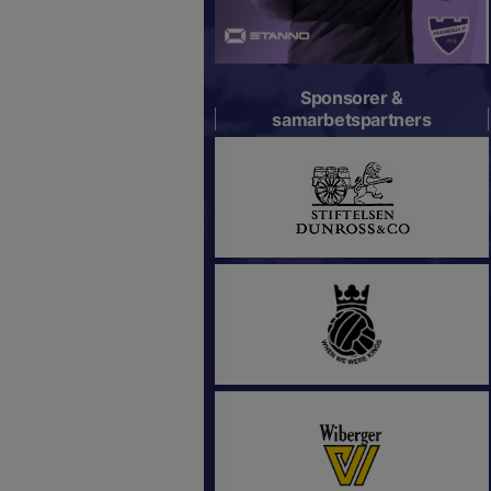
Sponsorer &
samarbetspartners