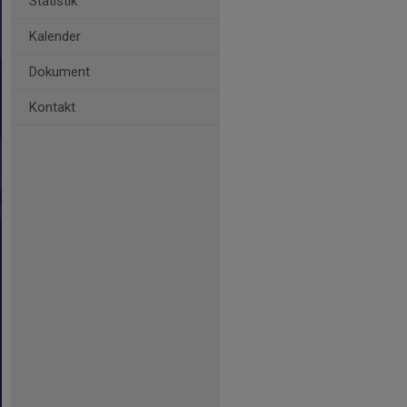
Statistik
Kalender
Dokument
Kontakt