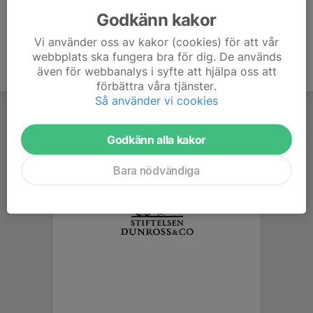
Godkänn kakor
Vi använder oss av kakor (cookies) för att vår
webbplats ska fungera bra för dig. De används
även för webbanalys i syfte att hjälpa oss att
förbättra våra tjänster.
Så använder vi cookies
Godkänn alla kakor
Bara nödvändiga