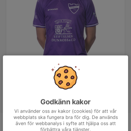
Godkänn kakor
Vi använder oss av kakor (cookies) för att vår
webbplats ska fungera bra för dig. De används
även för webbanalys i syfte att hjälpa oss att
Position
-
förbättra våra tjänster.