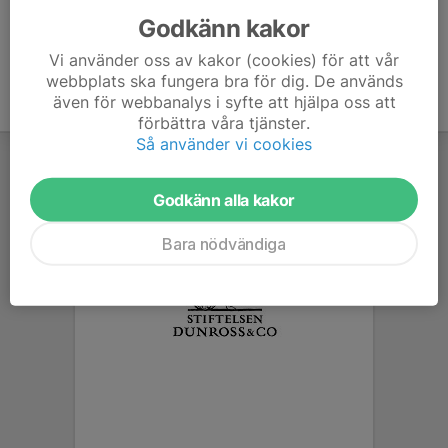
Godkänn kakor
Vi använder oss av kakor (cookies) för att vår
webbplats ska fungera bra för dig. De används
även för webbanalys i syfte att hjälpa oss att
förbättra våra tjänster.
Så använder vi cookies
Godkänn alla kakor
Bara nödvändiga