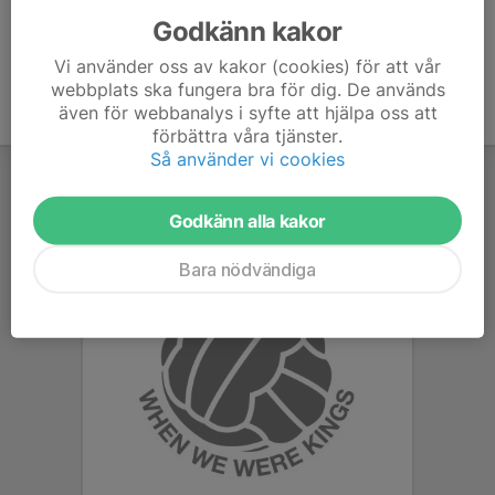
Godkänn kakor
Vi använder oss av kakor (cookies) för att vår
webbplats ska fungera bra för dig. De används
även för webbanalys i syfte att hjälpa oss att
förbättra våra tjänster.
Så använder vi cookies
Godkänn alla kakor
Bara nödvändiga